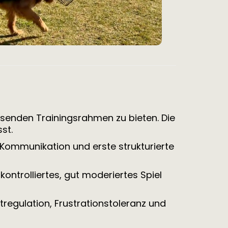
senden Trainingsrahmen zu bieten. Die
st.
Kommunikation und erste strukturierte
kontrolliertes, gut moderiertes Spiel
tregulation, Frustrationstoleranz und