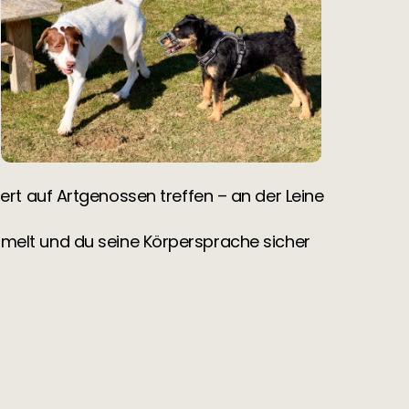
iert auf Artgenossen treffen – an der Leine
mmelt und du seine Körpersprache sicher