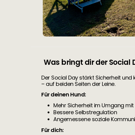
Was bringt dir der Social
Der Social Day stärkt Sicherheit un
– auf beiden Seiten der Leine.
Für deinen Hund:
Mehr Sicherheit im Umgang mit
Bessere Selbstregulation
Angemessene soziale Kommuni
Für dich: