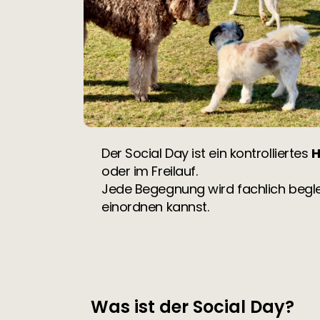
Der Social Day ist ein kontrolliertes
H
oder im Freilauf.
Jede Begegnung wird fachlich begle
einordnen kannst.
Was ist der Social Day?