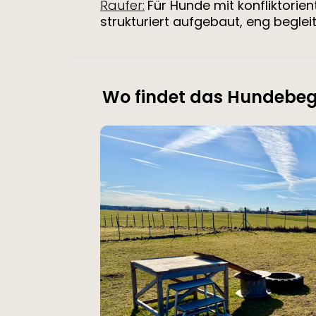
Raufer:
Für Hunde mit konfliktori
strukturiert aufgebaut, eng begleit
Wo findet das Hundebeg