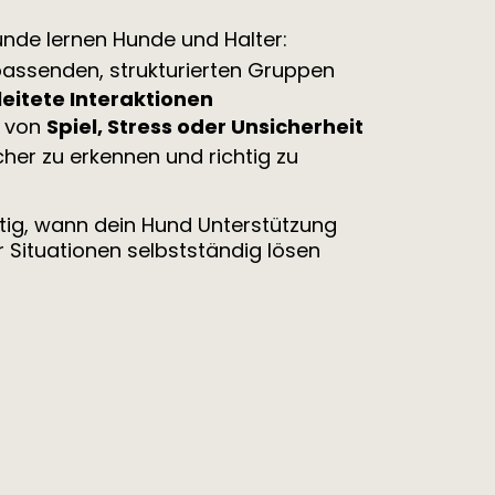
unde lernen Hunde und Halter:
assenden, strukturierten Gruppen
eitete Interaktionen
von
Spiel, Stress oder Unsicherheit
her zu erkennen und richtig zu
itig, wann dein Hund Unterstützung
 Situationen selbstständig lösen