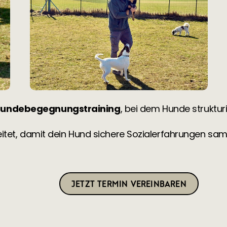
undebegegnungstraining
, bei dem Hunde struktur
itet, damit dein Hund sichere Sozialerfahrungen sa
JETZT TERMIN VEREINBAREN