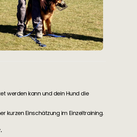
itet werden kann und dein Hund die
r kurzen Einschätzung im Einzeltraining.
.