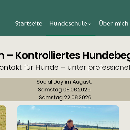
Startseite
Hundeschule
Über mich
 – Kontrolliertes Hundeb
kontakt für Hunde – unter professionel
Social
Day im August:
Samstag 08.08.2026
Samstag 22.08.2026