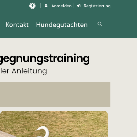
Anmelden
Registrierung
Kontakt
Hundegutachten
egegnungstraining
ler Anleitung