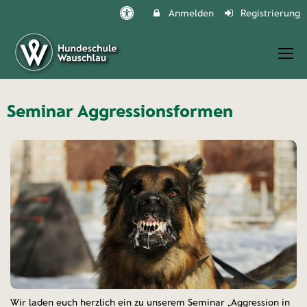
Anmelden
Registrierung
Seminar Aggressionsformen
Wir laden euch herzlich ein zu unserem Seminar „Aggression in